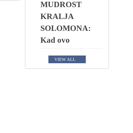
MUDROST
KRALJA
SOLOMONA:
Kad ovo
VIEW ALL