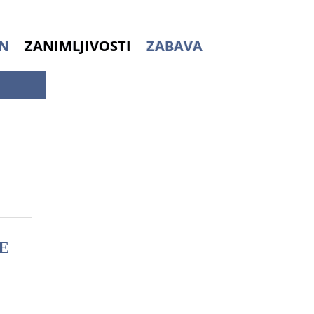
N
ZANIMLJIVOSTI
ZABAVA
CE