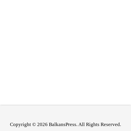
Copyright © 2026 BalkansPress. All Rights Reserved.